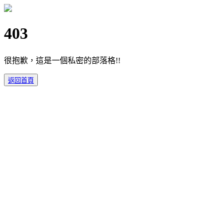
403
很抱歉，這是一個私密的部落格!!
返回首頁