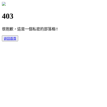
403
很抱歉，這是一個私密的部落格!!
返回首頁